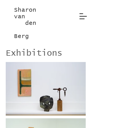
Sharon
van
den
Berg
Exhibitions