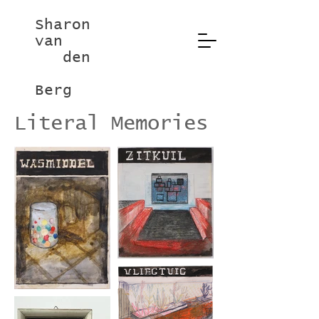
Sharon
van
den
Berg
Literal Memories