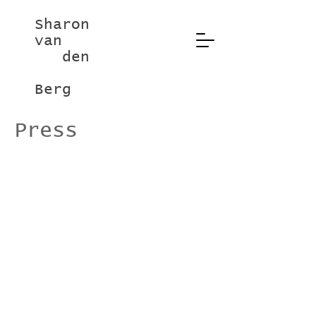
Sharon
van
den
Berg
Press